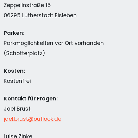
Zeppelinstraße 15
06295 Lutherstadt Eisleben
Parken:
Parkmöglichkeiten vor Ort vorhanden
(Schotterplatz)
Kosten:
Kostenfrei
Kontakt für Fragen:
Jael Brust
jael.brust@outlook.de
Luise Zinke