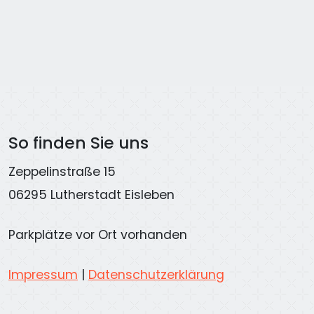
So finden Sie uns
Zeppelinstraße 15
06295 Lutherstadt Eisleben
Parkplätze vor Ort vorhanden
Impressum
|
Datenschutzerklärung