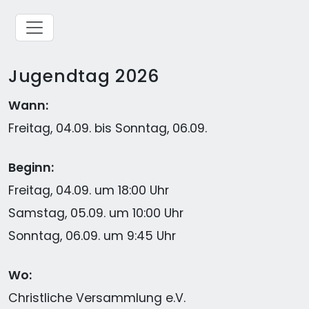
Jugendtag 2026
Wann:
Freitag, 04.09. bis Sonntag, 06.09.
Beginn:
Freitag, 04.09. um 18:00 Uhr
Samstag, 05.09. um 10:00 Uhr
Sonntag, 06.09. um 9:45 Uhr
Wo:
Christliche Versammlung e.V.