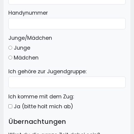
Handynummer
Junge/Mädchen
Junge
Mädchen
Ich gehöre zur Jugendgruppe:
Ich komme mit dem Zug:
Ja (bitte holt mich ab)
Übernachtungen