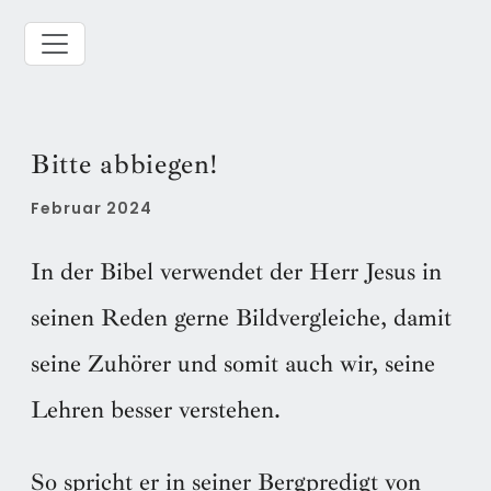
Bitte abbiegen!
Februar 2024
In der Bibel verwendet der Herr Jesus in
seinen Reden gerne Bildvergleiche, damit
seine Zuhörer und somit auch wir, seine
Lehren besser verstehen.
So spricht er in seiner Bergpredigt von