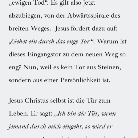
„ewigen Tod“. Es gilt also jetzt
abzubiegen, von der Abwärtsspirale des
breiten Weges. Jesus fordert dazu auf:
„Gehet ein durch das enge Tor“
. Warum ist
dieses Eingangstor zu dem neuen Weg so
eng? Nun, weil es kein Tor aus Steinen,
sondern aus einer Persönlichkeit ist.
Jesus Christus selbst ist die Tür zum
Leben. Er sagt:
„Ich bin die Tür, wenn
jemand durch mich eingeht, so wird er