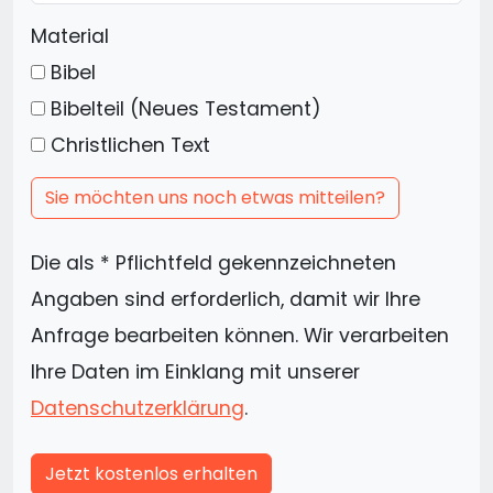
Material
Bibel
Bibelteil (Neues Testament)
Christlichen Text
Sie möchten uns noch etwas mitteilen?
Die als * Pflichtfeld gekennzeichneten
Angaben sind erforderlich, damit wir Ihre
Anfrage bearbeiten können. Wir verarbeiten
Ihre Daten im Einklang mit unserer
Datenschutzerklärung
.
Jetzt kostenlos erhalten