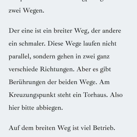
zwei Wegen.
Der eine ist ein breiter Weg, der andere
ein schmaler. Diese Wege laufen nicht
parallel, sondern gehen in zwei ganz
verschiede Richtungen. Aber es gibt
Berührungen der beiden Wege. Am
Kreuzungspunkt steht ein Torhaus. Also
hier bitte abbiegen.
Auf dem breiten Weg ist viel Betrieb.