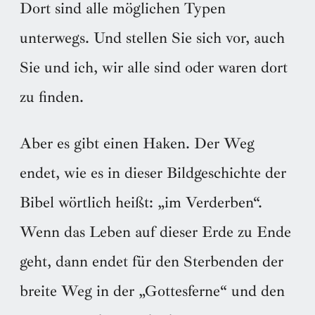
Dort sind alle möglichen Typen
unterwegs. Und stellen Sie sich vor, auch
Sie und ich, wir alle sind oder waren dort
zu finden.
Aber es gibt einen Haken. Der Weg
endet, wie es in dieser Bildgeschichte der
Bibel wörtlich heißt: „im Verderben“.
Wenn das Leben auf dieser Erde zu Ende
geht, dann endet für den Sterbenden der
breite Weg in der „Gottesferne“ und den