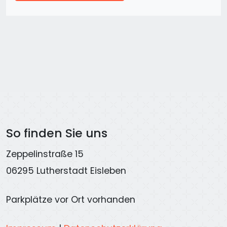
So finden Sie uns
Zeppelinstraße 15
06295 Lutherstadt Eisleben
Parkplätze vor Ort vorhanden