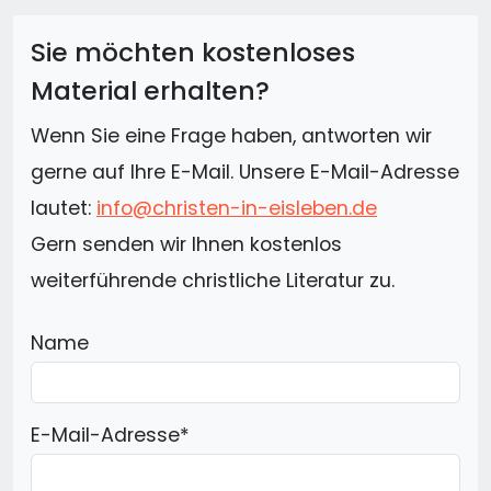
Sie möchten kostenloses
Material erhalten?
Wenn Sie eine Frage haben, antworten wir
gerne auf Ihre E-Mail. Unsere E-Mail-Adresse
lautet:
info@christen-in-eisleben.de
Gern senden wir Ihnen kostenlos
weiterführende christliche Literatur zu.
Name
E-Mail-Adresse
*