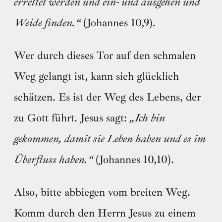
errettet werden und ein- und ausgehen und
Weide finden.“
(Johannes 10,9).
Wer durch dieses Tor auf den schmalen
Weg gelangt ist, kann sich glücklich
schätzen. Es ist der Weg des Lebens, der
zu Gott führt. Jesus sagt:
„Ich bin
gekommen, damit sie Leben haben und es im
Überfluss haben.“
(Johannes 10,10).
Also, bitte abbiegen vom breiten Weg.
Komm durch den Herrn Jesus zu einem