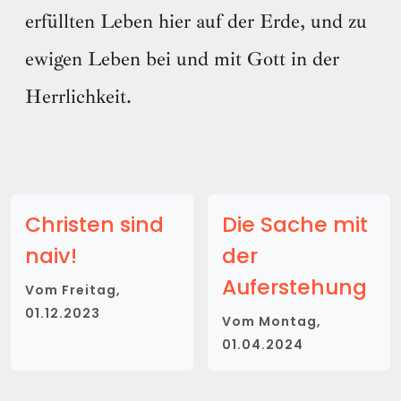
erfüllten Leben hier auf der Erde, und zu
ewigen Leben bei und mit Gott in der
Herrlichkeit.
Christen sind
Die Sache mit
naiv!
der
Auferstehung
Vom
Freitag,
01.12.2023
Vom
Montag,
01.04.2024