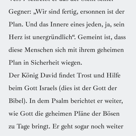
Gegner: „Wir sind fertig, ersonnen ist der
Plan. Und das Innere eines jeden, ja, sein
Herz ist unergründlich“. Gemeint ist, dass
diese Menschen sich mit ihrem geheimen
Plan in Sicherheit wiegen.
Der König David findet Trost und Hilfe
beim Gott Israels (dies ist der Gott der
Bibel). In dem Psalm berichtet er weiter,
wie Gott die geheimen Pläne der Bösen
zu Tage bringt. Er geht sogar noch weiter