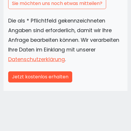
Sie möchten uns noch etwas mitteilen?
Die als * Pflichtfeld gekennzeichneten
Angaben sind erforderlich, damit wir Ihre
Anfrage bearbeiten können. Wir verarbeiten
Ihre Daten im Einklang mit unserer
Datenschutzerklärung
.
Jetzt kostenlos erhalten