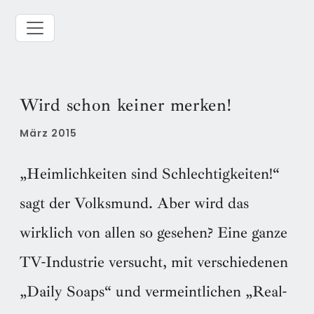
Wird schon keiner merken!
März 2015
„Heimlichkeiten sind Schlechtigkeiten!“
sagt der Volksmund. Aber wird das
wirklich von allen so gesehen? Eine ganze
TV-Industrie versucht, mit verschiedenen
„Daily Soaps“ und vermeintlichen „Real-