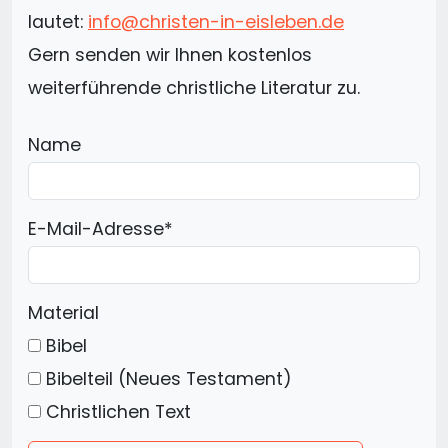
lautet:
info@christen-in-eisleben.de
Gern senden wir Ihnen kostenlos
weiterführende christliche Literatur zu.
Name
E-Mail-Adresse
*
Material
Bibel
Bibelteil (Neues Testament)
Christlichen Text