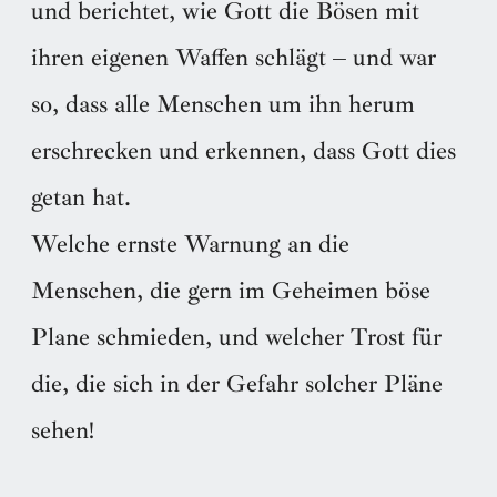
und berichtet, wie Gott die Bösen mit
ihren eigenen Waffen schlägt – und war
so, dass alle Menschen um ihn herum
erschrecken und erkennen, dass Gott dies
getan hat.
Welche ernste Warnung an die
Menschen, die gern im Geheimen böse
Plane schmieden, und welcher Trost für
die, die sich in der Gefahr solcher Pläne
sehen!