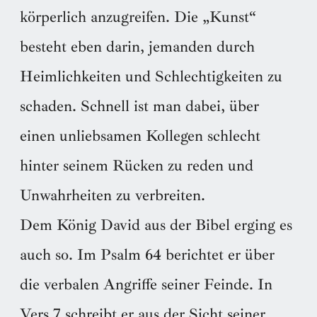
körperlich anzugreifen. Die „Kunst“
besteht eben darin, jemanden durch
Heimlichkeiten und Schlechtigkeiten zu
schaden. Schnell ist man dabei, über
einen unliebsamen Kollegen schlecht
hinter seinem Rücken zu reden und
Unwahrheiten zu verbreiten.
Dem König David aus der Bibel erging es
auch so. Im Psalm 64 berichtet er über
die verbalen Angriffe seiner Feinde. In
Vers 7 schreibt er aus der Sicht seiner