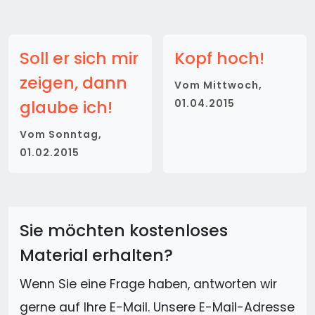
Soll er sich mir
Kopf hoch!
zeigen, dann
Vom
Mittwoch,
glaube ich!
01.04.2015
Vom
Sonntag,
01.02.2015
Sie möchten kostenloses
Material erhalten?
Wenn Sie eine Frage haben, antworten wir
gerne auf Ihre E-Mail. Unsere E-Mail-Adresse