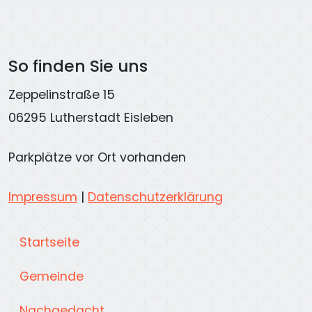
So finden Sie uns
Zeppelinstraße 15
06295 Lutherstadt Eisleben
Parkplätze vor Ort vorhanden
Impressum
|
Datenschutzerklärung
Startseite
Gemeinde
Nachgedacht