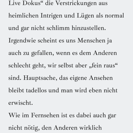
Live Dokus“ die Verstrickungen aus
heimlichen Intrigen und Lügen als normal
und gar nicht schlimm hinzustellen.
Irgendwie scheint es uns Menschen ja
auch zu gefallen, wenn es dem Anderen
schlecht geht, wir selbst aber „fein raus“
sind. Hauptsache, das eigene Ansehen
bleibt tadellos und man wird eben nicht
erwischt.
Wie im Fernsehen ist es dabei auch gar
nicht nötig, den Anderen wirklich