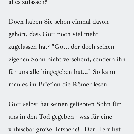
alles zulassen?
Doch haben Sie schon einmal davon
gehört, dass Gott noch viel mehr
zugelassen hat? "Gott, der doch seinen
eigenen Sohn nicht verschont, sondern ihn
für uns alle hingegeben hat..." So kann
man es im Brief an die Römer lesen.
Gott selbst hat seinen geliebten Sohn für
uns in den Tod gegeben - was für eine
unfassbar große Tatsache! "Der Herr hat