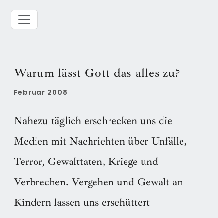
Warum lässt Gott das alles zu?
Februar 2008
Nahezu täglich erschrecken uns die
Medien mit Nachrichten über Unfälle,
Terror, Gewalttaten, Kriege und
Verbrechen. Vergehen und Gewalt an
Kindern lassen uns erschüttert