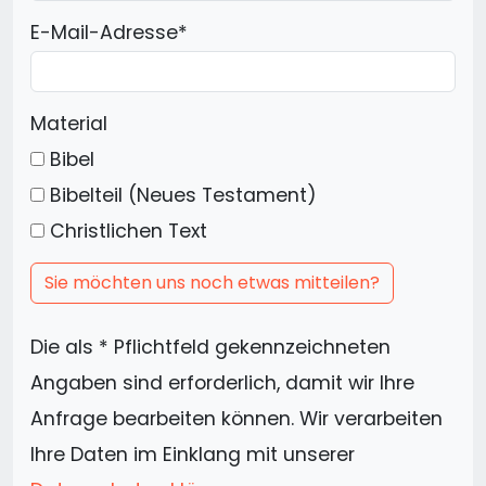
E-Mail-Adresse
*
Material
Bibel
Bibelteil (Neues Testament)
Christlichen Text
Sie möchten uns noch etwas mitteilen?
Die als * Pflichtfeld gekennzeichneten
Angaben sind erforderlich, damit wir Ihre
Anfrage bearbeiten können. Wir verarbeiten
Ihre Daten im Einklang mit unserer