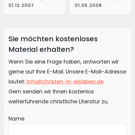
01.12.2007
01.05.2008
Sie möchten kostenloses
Material erhalten?
Wenn Sie eine Frage haben, antworten wir
gerne auf Ihre E-Mail. Unsere E-Mail-Adresse
lautet:
info@christen-in-eisleben.de
Gern senden wir Ihnen kostenlos
weiterführende christliche Literatur zu.
Name