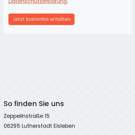
Datenschutzerklärung
.
Jetzt kostenlos erhalten
So finden Sie uns
Zeppelinstraße 15
06295 Lutherstadt Eisleben