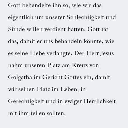
Gott behandelte ihn so, wie wir das
eigentlich um unserer Schlechtigkeit und
Sünde willen verdient hatten. Gott tat
das, damit er uns behandeln könnte, wie
es seine Liebe verlangte. Der Herr Jesus
nahm unseren Platz am Kreuz von
Golgatha im Gericht Gottes ein, damit
wir seinen Platz im Leben, in
Gerechtigkeit und in ewiger Herrlichkeit
mit ihm teilen sollten.