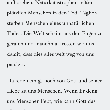
aufhorchen. Naturkatastrophen reißen
plötzlich Menschen in den Tod. Täglich
sterben Menschen eines unnatürlichen
Todes. Die Welt scheint aus den Fugen zu
geraten und manchmal trösten wir uns
damit, dass dies alles weit weg von uns
passiert.
Da reden einige noch von Gott und seiner
Liebe zu uns Menschen. Wenn Er denn
uns Menschen liebt, wie kann Gott das