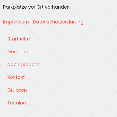
Parkplätze vor Ort vorhanden
Impressum
|
Datenschutzerklärung
Startseite
Gemeinde
Nachgedacht
Kontakt
Gruppen
Termine