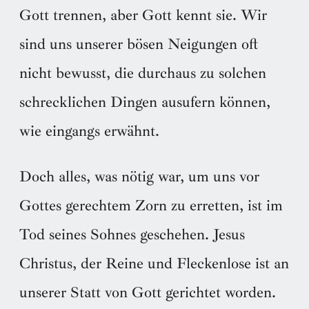
Gott trennen, aber Gott kennt sie. Wir
sind uns unserer bösen Neigungen oft
nicht bewusst, die durchaus zu solchen
schrecklichen Dingen ausufern können,
wie eingangs erwähnt.
Doch alles, was nötig war, um uns vor
Gottes gerechtem Zorn zu erretten, ist im
Tod seines Sohnes geschehen. Jesus
Christus, der Reine und Fleckenlose ist an
unserer Statt von Gott gerichtet worden.