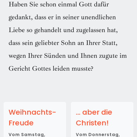
Haben Sie schon einmal Gott dafür
gedankt, dass er in seiner unendlichen
Liebe so gehandelt und zugelassen hat,
dass sein geliebter Sohn an Ihrer Statt,
wegen Ihrer Sünden und Ihnen zugute im
Gericht Gottes leiden musste?
Weihnachts-
... aber die
Freude
Christen!
Vom
Samstag,
Vom
Donnerstag,