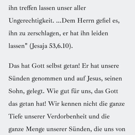
ihn treffen lassen unser aller
Ungerechtigkeit. ...Dem Herrn gefiel es,
ihn zu zerschlagen, er hat ihn leiden
lassen" (Jesaja 53,6.10).
Das hat Gott selbst getan! Er hat unsere
Sünden genommen und auf Jesus, seinen
Sohn, gelegt. Wie gut für uns, das Gott
das getan hat! Wir kennen nicht die ganze
Tiefe unserer Verdorbenheit und die
ganze Menge unserer Sünden, die uns von