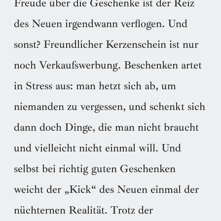
Freude über die Geschenke ist der Reiz
des Neuen irgendwann verflogen. Und
sonst? Freundlicher Kerzenschein ist nur
noch Verkaufswerbung. Beschenken artet
in Stress aus: man hetzt sich ab, um
niemanden zu vergessen, und schenkt sich
dann doch Dinge, die man nicht braucht
und vielleicht nicht einmal will. Und
selbst bei richtig guten Geschenken
weicht der „Kick“ des Neuen einmal der
nüchternen Realität. Trotz der