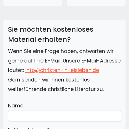
Sie möchten kostenloses
Material erhalten?
Wenn Sie eine Frage haben, antworten wir
gerne auf Ihre E-Mail. Unsere E-Mail-Adresse
lautet:
info@christen-in-eisleben.de
Gern senden wir Ihnen kostenlos
weiterführende christliche Literatur zu.
Name