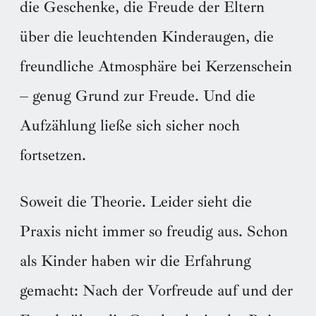
die Geschenke, die Freude der Eltern
über die leuchtenden Kinderaugen, die
freundliche Atmosphäre bei Kerzenschein
– genug Grund zur Freude. Und die
Aufzählung ließe sich sicher noch
fortsetzen.
Soweit die Theorie. Leider sieht die
Praxis nicht immer so freudig aus. Schon
als Kinder haben wir die Erfahrung
gemacht: Nach der Vorfreude auf und der