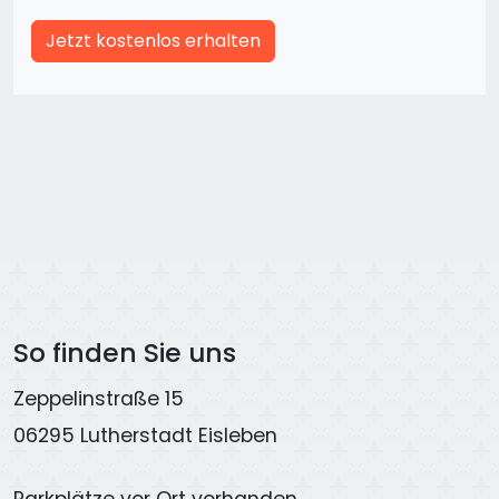
Jetzt kostenlos erhalten
So finden Sie uns
Zeppelinstraße 15
06295 Lutherstadt Eisleben