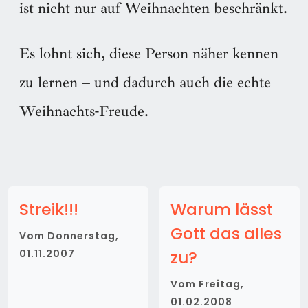
ist nicht nur auf Weihnachten beschränkt.
Es lohnt sich, diese Person näher kennen
zu lernen – und dadurch auch die echte
Weihnachts-Freude.
Streik!!!
Warum lässt
Gott das alles
Vom
Donnerstag,
zu?
01.11.2007
Vom
Freitag,
01.02.2008