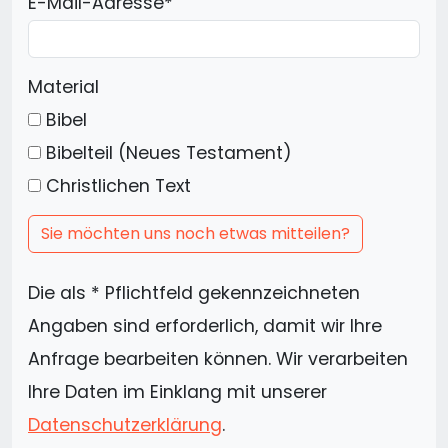
E-Mail-Adresse
*
Material
Bibel
Bibelteil (Neues Testament)
Christlichen Text
Sie möchten uns noch etwas mitteilen?
Die als * Pflichtfeld gekennzeichneten
Angaben sind erforderlich, damit wir Ihre
Anfrage bearbeiten können. Wir verarbeiten
Ihre Daten im Einklang mit unserer
Datenschutzerklärung
.