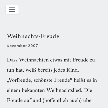
Weihnachts-Freude
Dezember 2007
Dass Weihnachten etwas mit Freude zu
tun hat, weiß bereits jedes Kind.
„Vorfreude, schönste Freude“ heißt es in
einem bekannten Weihnachtslied. Die
Freude auf und (hoffentlich auch) über