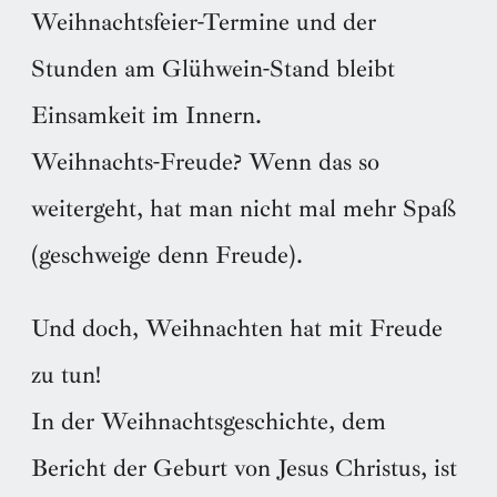
Weihnachtsfeier-Termine und der
Stunden am Glühwein-Stand bleibt
Einsamkeit im Innern.
Weihnachts-Freude? Wenn das so
weitergeht, hat man nicht mal mehr Spaß
(geschweige denn Freude).
Und doch, Weihnachten hat mit Freude
zu tun!
In der Weihnachtsgeschichte, dem
Bericht der Geburt von Jesus Christus, ist