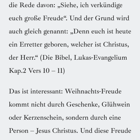
die Rede davon: „Siehe, ich verkündige
euch große Freude“. Und der Grund wird
auch gleich genannt: „Denn euch ist heute
ein Erretter geboren, welcher ist Christus,
der Herr.“ (Die Bibel, Lukas-Evangelium
Kap.2 Vers 10 – 11)
Das ist interessant: Weihnachts-Freude
kommt nicht durch Geschenke, Glühwein
oder Kerzenschein, sondern durch eine
Person – Jesus Christus. Und diese Freude