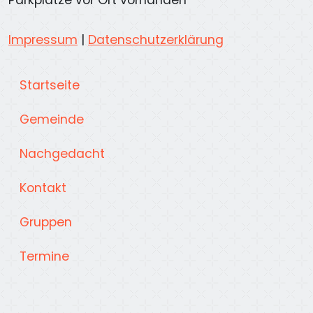
Parkplätze vor Ort vorhanden
Impressum
|
Datenschutzerklärung
Startseite
Gemeinde
Nachgedacht
Kontakt
Gruppen
Termine