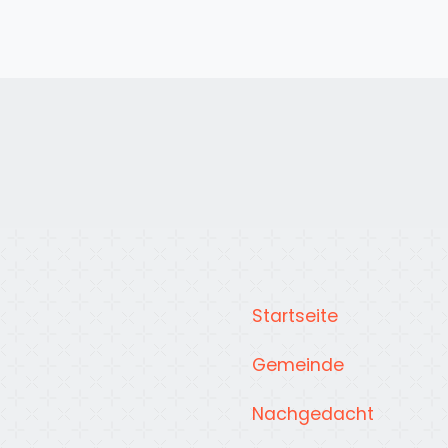
Startseite
Gemeinde
Nachgedacht