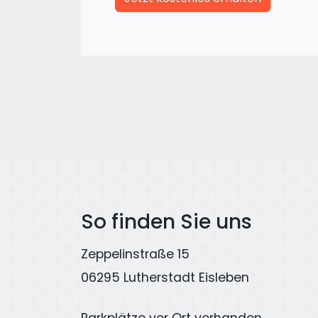
So finden Sie uns
Zeppelinstraße 15
06295 Lutherstadt Eisleben