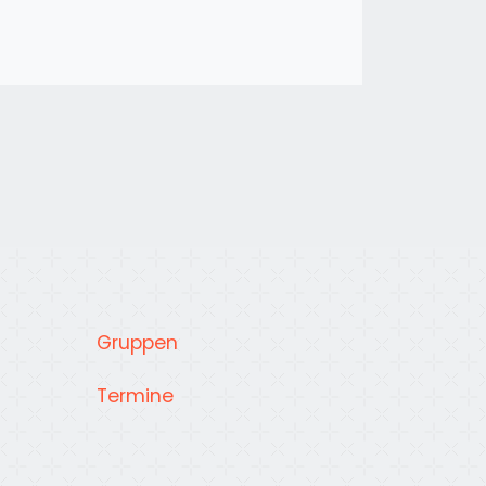
Gruppen
Termine