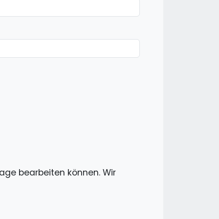
frage bearbeiten können. Wir