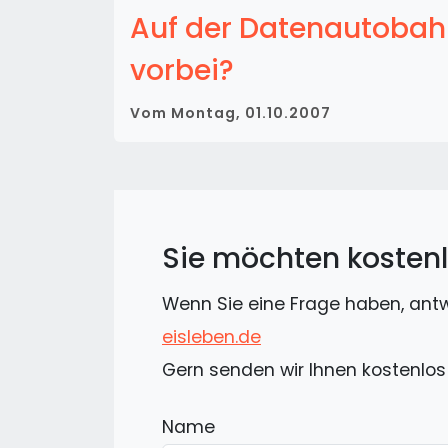
Auf der Datenautobah
vorbei?
Vom
Montag, 01.10.2007
Sie möchten kostenl
Wenn Sie eine Frage haben, antwo
eisleben.de
Gern senden wir Ihnen kostenlos w
Name