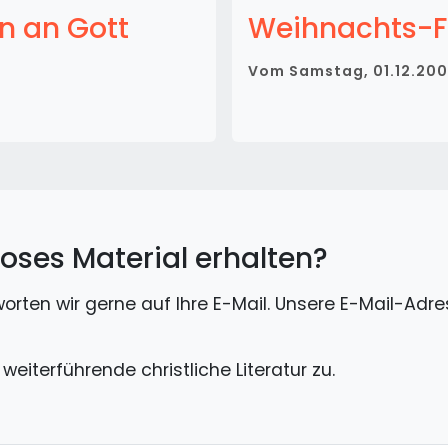
n an Gott
Weihnachts-F
Vom
Samstag, 01.12.20
oses Material erhalten?
rten wir gerne auf Ihre E-Mail. Unsere E-Mail-Adre
eiterführende christliche Literatur zu.