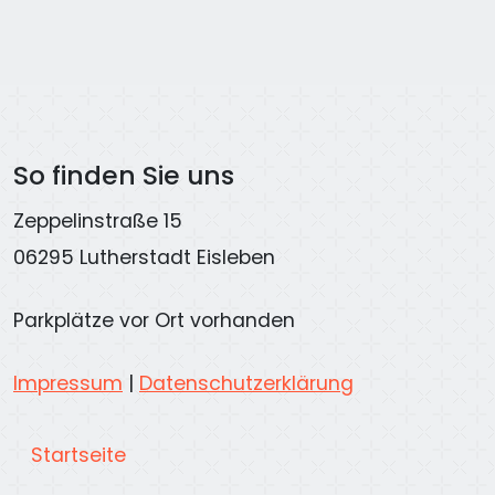
So finden Sie uns
Zeppelinstraße 15
06295 Lutherstadt Eisleben
Parkplätze vor Ort vorhanden
Impressum
|
Datenschutzerklärung
Startseite