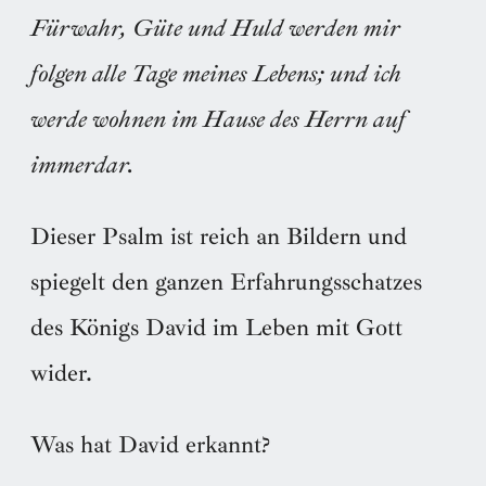
Fürwahr, Güte und Huld werden mir
folgen alle Tage meines Lebens; und ich
werde wohnen im Hause des Herrn auf
immerdar.
Dieser Psalm ist reich an Bildern und
spiegelt den ganzen Erfahrungsschatzes
des Königs David im Leben mit Gott
wider.
Was hat David erkannt?