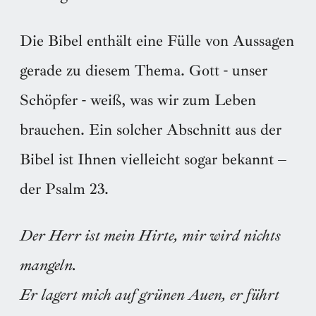
Die Bibel enthält eine Fülle von Aussagen
gerade zu diesem Thema. Gott - unser
Schöpfer - weiß, was wir zum Leben
brauchen. Ein solcher Abschnitt aus der
Bibel ist Ihnen vielleicht sogar bekannt –
der Psalm 23.
Der Herr ist mein Hirte, mir wird nichts
mangeln.
Er lagert mich auf grünen Auen, er führt