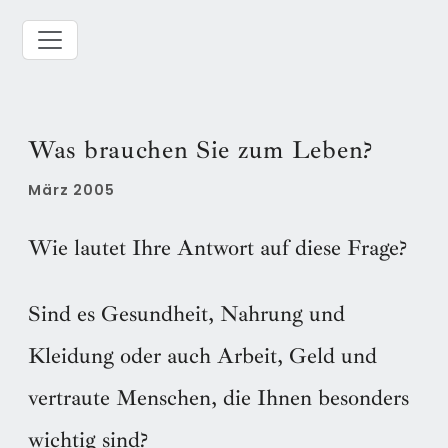
Was brauchen Sie zum Leben?
März 2005
Wie lautet Ihre Antwort auf diese Frage?
Sind es Gesundheit, Nahrung und
Kleidung oder auch Arbeit, Geld und
vertraute Menschen, die Ihnen besonders
wichtig sind?