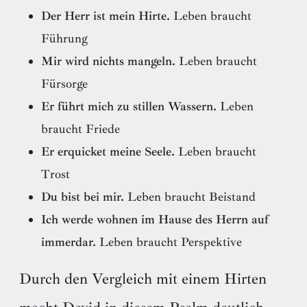
Der Herr ist mein Hirte.
Leben braucht
Führung
Mir wird nichts mangeln.
Leben braucht
Fürsorge
Er führt mich zu stillen Wassern.
Leben
braucht Friede
Er erquicket meine Seele.
Leben braucht
Trost
Du bist bei mir.
Leben braucht Beistand
Ich werde wohnen im Hause des Herrn auf
immerdar.
Leben braucht Perspektive
Durch den Vergleich mit einem Hirten