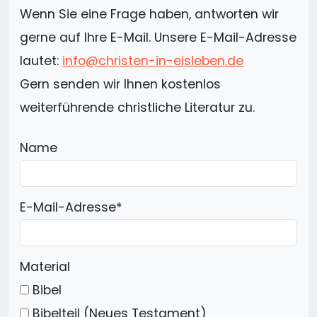
Wenn Sie eine Frage haben, antworten wir
gerne auf Ihre E-Mail. Unsere E-Mail-Adresse
lautet:
info@christen-in-eisleben.de
Gern senden wir Ihnen kostenlos
weiterführende christliche Literatur zu.
Name
E-Mail-Adresse
*
Material
Bibel
Bibelteil (Neues Testament)