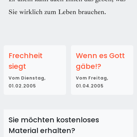
Sie wirklich zum Leben brauchen.
Frechheit
Wenn es Gott
siegt
gäbe!?
Vom
Dienstag,
Vom
Freitag,
01.02.2005
01.04.2005
Sie möchten kostenloses
Material erhalten?