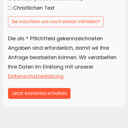
Christlichen Text
Sie möchten uns noch etwas mitteilen?
Die als * Pflichtfeld gekennzeichneten
Angaben sind erforderlich, damit wir Ihre
Anfrage bearbeiten können. Wir verarbeiten
Ihre Daten im Einklang mit unserer
Datenschutzerklärung
.
Jetzt kostenlos erhalten