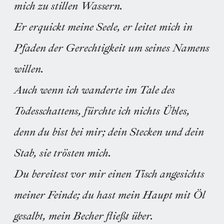
mich zu stillen Wassern.
Er erquickt meine Seele, er leitet mich in
Pfaden der Gerechtigkeit um seines Namens
willen.
Auch wenn ich wanderte im Tale des
Todesschattens, fürchte ich nichts Übles,
denn du bist bei mir; dein Stecken und dein
Stab, sie trösten mich.
Du bereitest vor mir einen Tisch angesichts
meiner Feinde; du hast mein Haupt mit Öl
gesalbt, mein Becher fließt über.