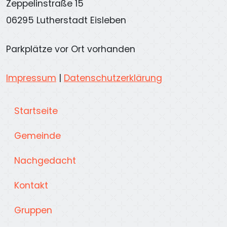
Zeppelinstraße 15
06295 Lutherstadt Eisleben
Parkplätze vor Ort vorhanden
Impressum
|
Datenschutzerklärung
Startseite
Gemeinde
Nachgedacht
Kontakt
Gruppen