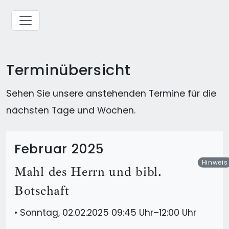
Terminübersicht
Sehen Sie unsere anstehenden Termine für die
nächsten Tage und Wochen.
Februar 2025
Hinweis
Mahl des Herrn und bibl.
Botschaft
•
Sonntag, 02.02.2025 09:45 Uhr–12:00 Uhr