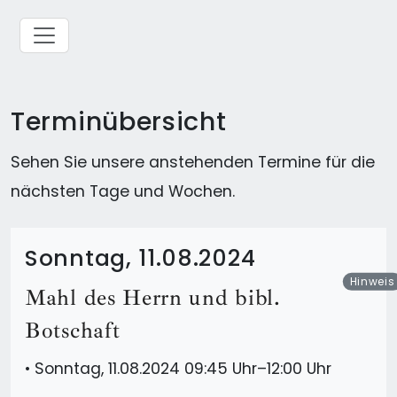
Terminübersicht
Sehen Sie unsere anstehenden Termine für die
nächsten Tage und Wochen.
Sonntag, 11.08.2024
Hinweis
Mahl des Herrn und bibl.
Botschaft
•
Sonntag, 11.08.2024 09:45 Uhr–12:00 Uhr