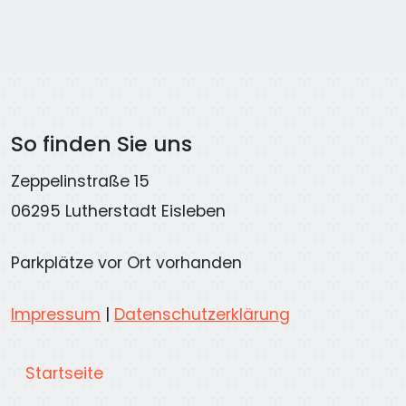
So finden Sie uns
Zeppelinstraße 15
06295 Lutherstadt Eisleben
Parkplätze vor Ort vorhanden
Impressum
|
Datenschutzerklärung
Startseite