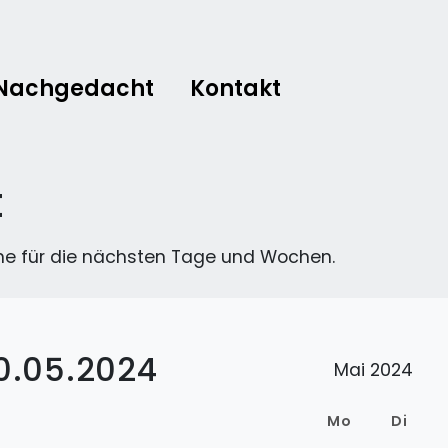
Nachgedacht
Kontakt
t
ne für die nächsten Tage und Wochen.
0.05.2024
Mai 2024
Mo
Di