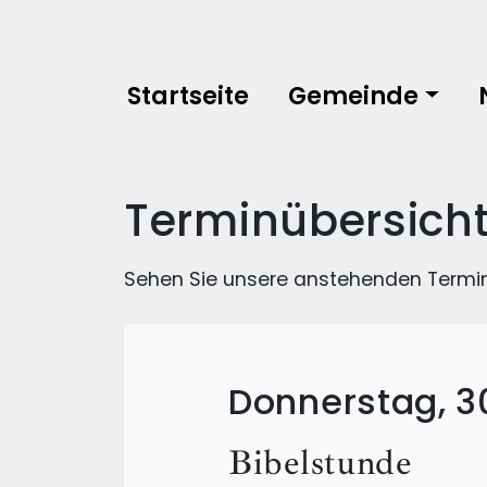
Startseite
Gemeinde
Terminübersich
Sehen Sie unsere anstehenden Termi
Donnerstag, 3
Bibelstunde