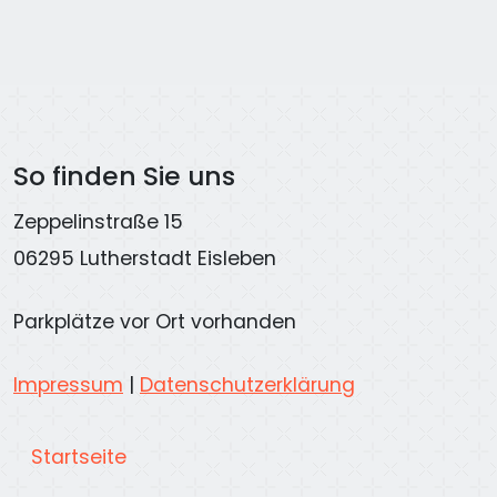
So finden Sie uns
Zeppelinstraße 15
06295 Lutherstadt Eisleben
Parkplätze vor Ort vorhanden
Impressum
|
Datenschutzerklärung
Startseite