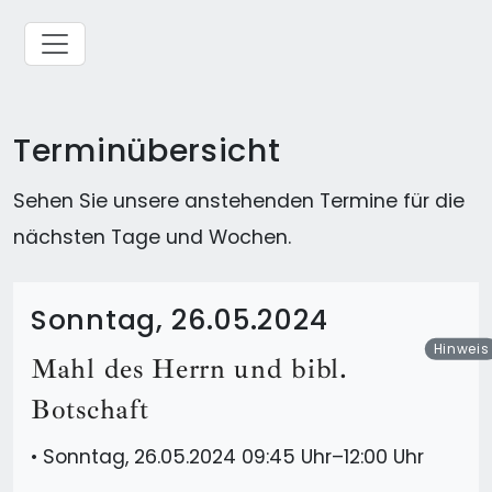
Terminübersicht
Sehen Sie unsere anstehenden Termine für die
nächsten Tage und Wochen.
Sonntag, 26.05.2024
Hinweis
Mahl des Herrn und bibl.
Botschaft
•
Sonntag, 26.05.2024 09:45 Uhr–12:00 Uhr