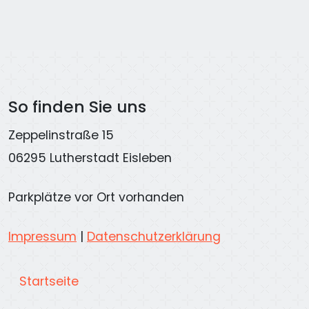
So finden Sie uns
Zeppelinstraße 15
06295 Lutherstadt Eisleben
Parkplätze vor Ort vorhanden
Impressum
|
Datenschutzerklärung
Startseite