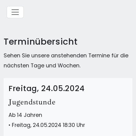
Terminübersicht
Sehen Sie unsere anstehenden Termine für die
nächsten Tage und Wochen.
Freitag, 24.05.2024
Jugendstunde
Ab 14 Jahren
•
Freitag, 24.05.2024 18:30 Uhr