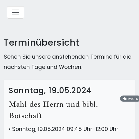
Terminübersicht
Sehen Sie unsere anstehenden Termine für die
nächsten Tage und Wochen.
Sonntag, 19.05.2024
Hinweis
Mahl des Herrn und bibl.
Botschaft
•
Sonntag, 19.05.2024 09:45 Uhr–12:00 Uhr