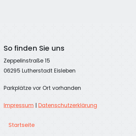
So finden Sie uns
Zeppelinstraße 15
06295 Lutherstadt Eisleben
Parkplätze vor Ort vorhanden
Impressum
|
Datenschutzerklärung
Startseite