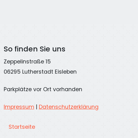
So finden Sie uns
Zeppelinstraße 15
06295 Lutherstadt Eisleben
Parkplätze vor Ort vorhanden
Impressum
|
Datenschutzerklärung
Startseite