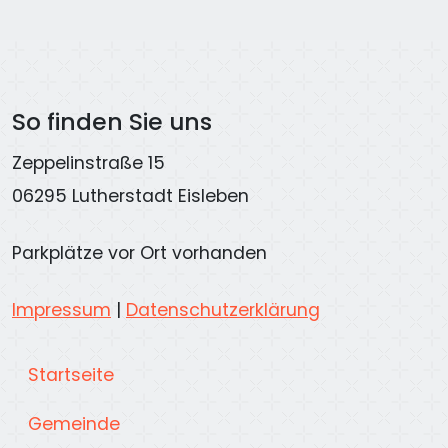
So finden Sie uns
Zeppelinstraße 15
06295 Lutherstadt Eisleben
Parkplätze vor Ort vorhanden
Impressum
|
Datenschutzerklärung
Startseite
Gemeinde