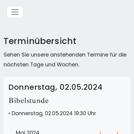
Terminübersicht
Sehen Sie unsere anstehenden Termine für die
nächsten Tage und Wochen.
Donnerstag, 02.05.2024
Bibelstunde
•
Donnerstag, 02.05.2024 19:30 Uhr
Mai 2024
<
>