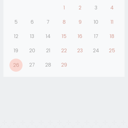
1
2
3
4
5
6
7
8
9
10
11
12
13
14
15
16
17
18
19
20
21
22
23
24
25
27
28
29
26