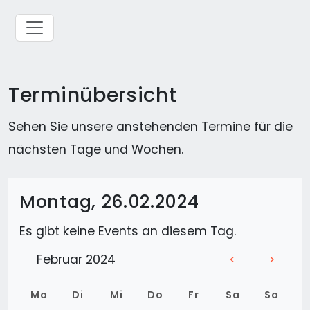
Terminübersicht
Sehen Sie unsere anstehenden Termine für die
nächsten Tage und Wochen.
Montag, 26.02.2024
Es gibt keine Events an diesem Tag.
Februar 2024
<
>
Mo
Di
Mi
Do
Fr
Sa
So