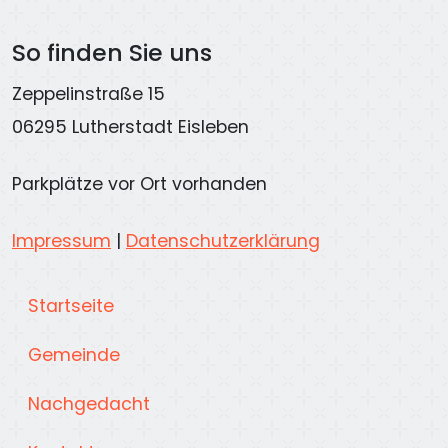
So finden Sie uns
Zeppelinstraße 15
06295 Lutherstadt Eisleben
Parkplätze vor Ort vorhanden
Impressum
|
Datenschutzerklärung
Startseite
Gemeinde
Nachgedacht