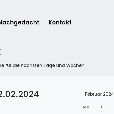
Nachgedacht
Kontakt
t
ne für die nächsten Tage und Wochen.
2.02.2024
Februar 2024
Mo
Di