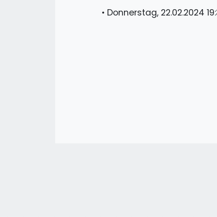
•
Donnerstag, 22.02.2024 19: